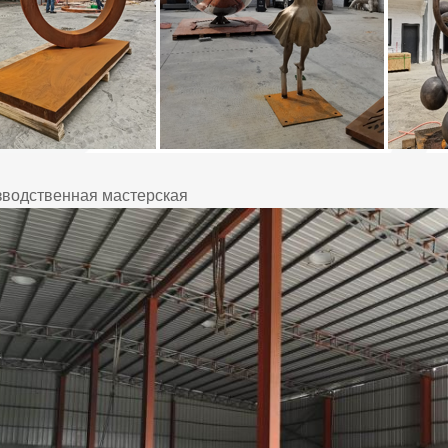
водственная мастерская