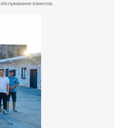
 обслуживания клиентов.