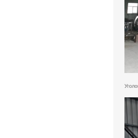
Уголо