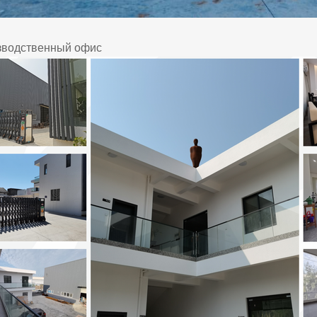
зводственный офис