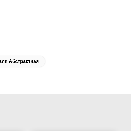
али Абстрактная