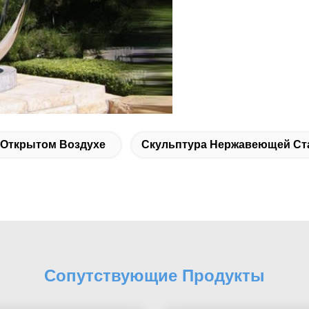
 Открытом Воздухе
Скульптура Нержавеющей Ст
Сопутствующие Продукты