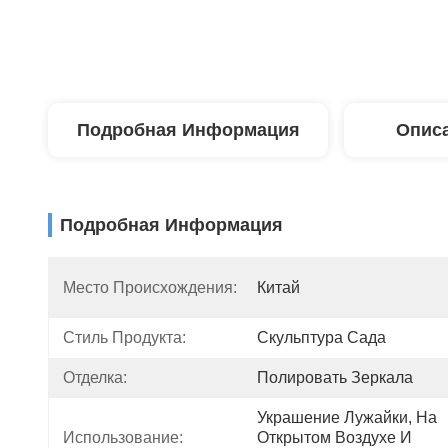
Подробная Информация
Описа
Подробная Информация
Место Происхождения:
Китай
Стиль Продукта:
Скульптура Сада
Отделка:
Полировать Зеркала
Украшение Лужайки, На 
Использование:
Открытом Воздухе И 