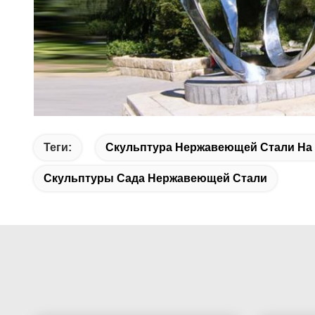
Теги:
Скульптура Нержавеющей Стали На
Скульптуры Сада Нержавеющей Стали