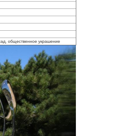
сад, общественное украшение