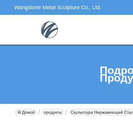
Wangstone Metal Sculpture Co., Ltd.
Подро
Проду
Домой
продукты
Скульптура Нержавеющей Ста