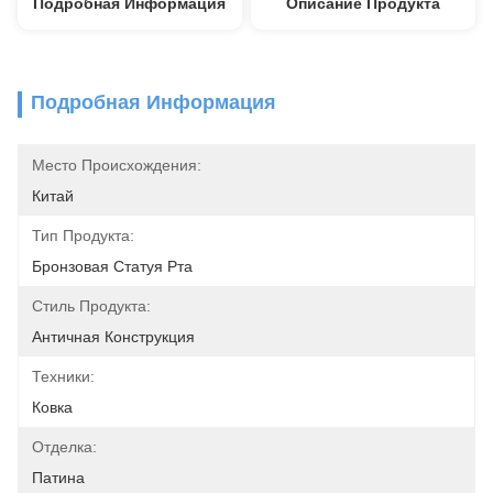
Подробная Информация
Описание Продукта
Подробная Информация
Место Происхождения:
Китай
Тип Продукта:
Бронзовая Статуя Рта
Стиль Продукта:
Античная Конструкция
Техники:
Ковка
Отделка:
Патина