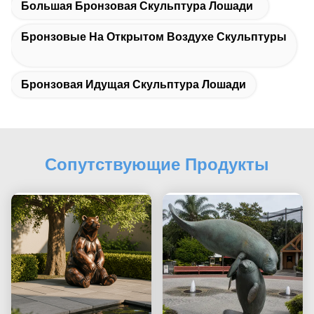
Большая Бронзовая Скульптура Лошади
Бронзовые На Открытом Воздухе Скульптуры
Бронзовая Идущая Скульптура Лошади
Сопутствующие Продукты