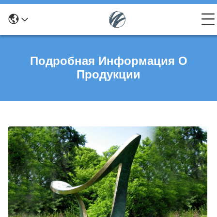
Подробная Информация О
Продукции