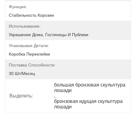
Функция:
Стабильность Корозии
Использование:
Украшение Дома, Гостиницы И Публики
Упаковывая Детали:
Коробка Переклейки
Поставка Способности:
30 Шт/месяц
большая бронзовая скульптура 
лошади
Выделить:
, 
бронзовая идущая скульптура 
лошади