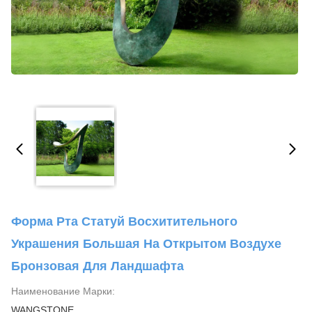
Форма Рта Статуй Восхитительного
Украшения Большая На Открытом Воздухе
Бронзовая Для Ландшафта
Наименование Марки:
WANGSTONE