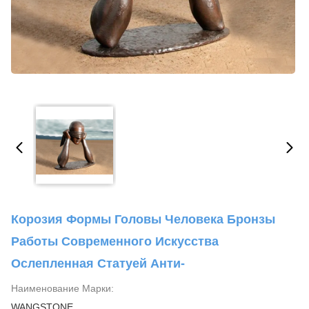
Корозия Формы Головы Человека Бронзы
Работы Современного Искусства
Ослепленная Статуей Анти-
Наименование Марки:
WANGSTONE