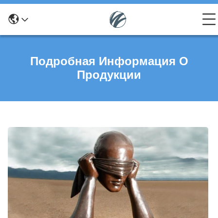
Подробная Информация О
Продукции