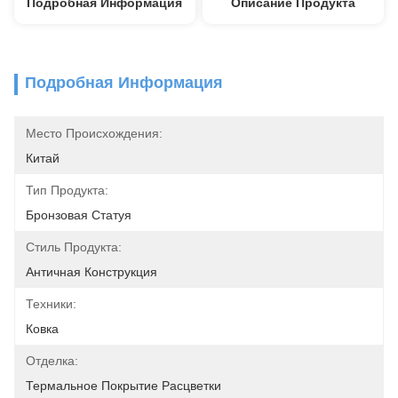
Подробная Информация
Описание Продукта
Подробная Информация
Место Происхождения:
Китай
Тип Продукта:
Бронзовая Статуя
Стиль Продукта:
Античная Конструкция
Техники:
Ковка
Отделка:
Термальное Покрытие Расцветки