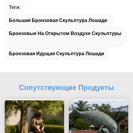
Теги:
Большая Бронзовая Скульптура Лошади
Бронзовые На Открытом Воздухе Скульптуры
Бронзовая Идущая Скульптура Лошади
Сопутствующие Продукты