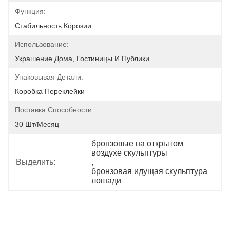
Функция:
Стабильность Корозии
Использование:
Украшение Дома, Гостиницы И Публики
Упаковывая Детали:
Коробка Переклейки
Поставка Способности:
30 Шт/месяц
бронзовые на открытом 
воздухе скульптуры
Выделить:
, 
бронзовая идущая скульптура 
лошади