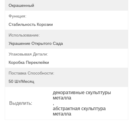
Окрашенный
Функция:
Стабильность Корозии
Использование:
Украшение Открытого Сада
Упаковывая Детали:
Коробка Переклейки
Поставка Способности:
50 Шт/месяц
декоративные скульптуры 
металла
Выделить:
, 
абстрактная скульптура 
металла