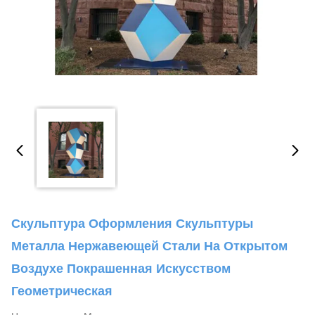
Скульптура Оформления Скульптуры
Металла Нержавеющей Стали На Открытом
Воздухе Покрашенная Искусством
Геометрическая