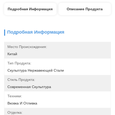
Подробная Информация
Описание Продукта
Подробная Информация
Место Происхождения:
Китай
Тип Продукта:
Скульптура Нержавеющей Стали
Стиль Продукта:
Современная Скульптура
Техники:
Вковка И Отливка
Отделка: