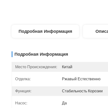
Подробная Информация
Описа
Подробная Информация
Место Происхождения:
Китай
Отделка:
Ржавый Естественно
Функция:
Стабильность Корозии
Насос:
Да