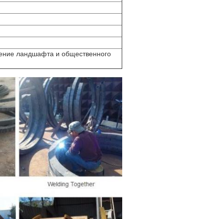
ение ландшафта и общественного