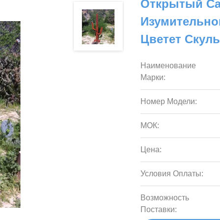
Открытый Са
Изумительно
Цветет Скуль
Наименование
Марки:
Номер Модели:
МОК:
Цена:
Условия Оплаты:
Возможность
Поставки: