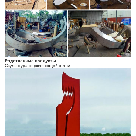
Родственные продукты
Скульптура нержавеющей стали