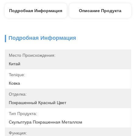
Подробная Информация
Описание Продукта
Подробная Информация
Место Происхождения:
Китай
Tenique:
Ковка
Отделка:
Покрашенный Красный Цвет
Тип Продукта:
Скульптура Покрашенная Металлом
Функция: