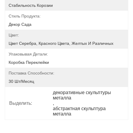
Стабильность Корозии
Стиль Продукта:
Декор Сада
Цвет:
Цвет Серебра, Красного Цвета, Желтых И Различных
Упаковывая Детали:
Коробка Переклейки
Поставка Способности:
30 Шт/месяц
декоративные скульптуры 
металла
Выделить:
, 
абстрактная скульптура 
металла