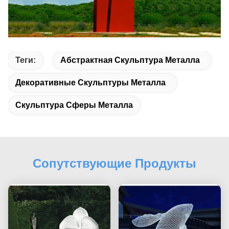
Теги:
Абстрактная Скульптура Металла
Декоративные Скульптуры Металла
Скульптура Сферы Металла
Сопутствующие Продукты