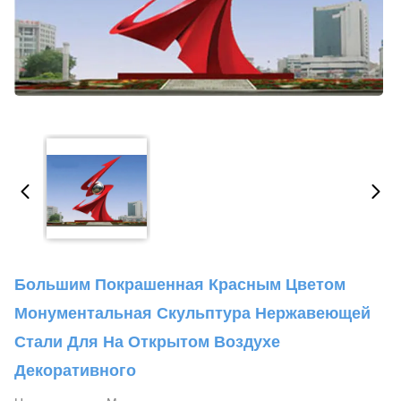
Большим Покрашенная Красным Цветом
Монументальная Скульптура Нержавеющей
Стали Для На Открытом Воздухе
Декоративного