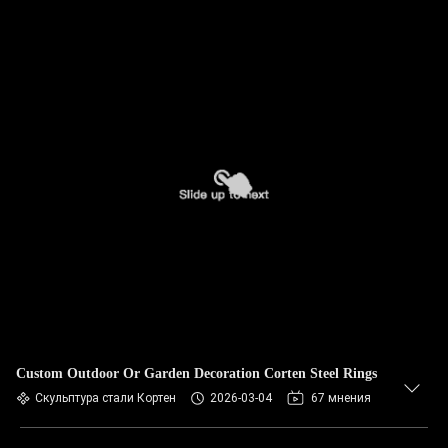
Custom Outdoor Or Garden Decoration Corten Steel Rings
Скульптура стали Кортен
2026-03-04
67 мнения