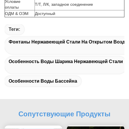
Условие
Т/Т, Л/К, западное соединение
оплаты
ОДМ & ОЭМ
Доступный
Теги:
Фонтаны Нержавеющей Стали На Открытом Возду
Особенность Воды Шарика Нержавеющей Стали
Особенности Воды Бассейна
Сопутствующие Продукты