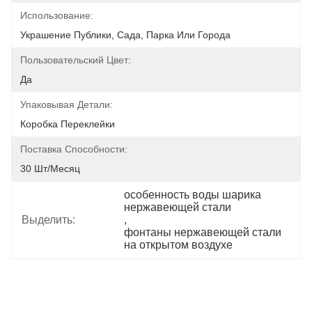
Использование:
Украшение Публики, Сада, Парка Или Города
Пользовательский Цвет:
Да
Упаковывая Детали:
Коробка Переклейки
Поставка Способности:
30 Шт/месяц
особенность воды шарика 
нержавеющей стали
Выделить:
, 
фонтаны нержавеющей стали 
на открытом воздухе