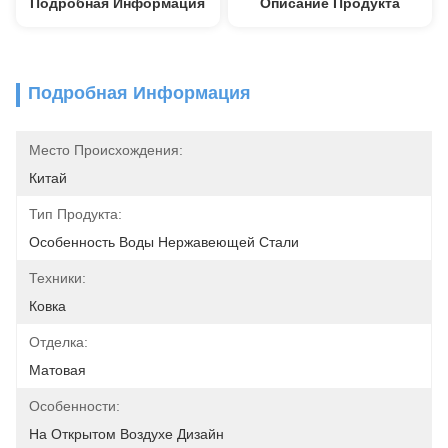
Подробная Информация
Описание Продукта
Подробная Информация
Место Происхождения:
Китай
Тип Продукта:
Особенность Воды Нержавеющей Стали
Техники:
Ковка
Отделка:
Матовая
Особенности:
На Открытом Воздухе Дизайн