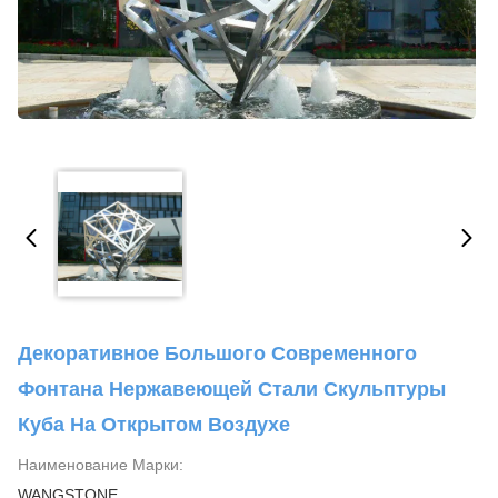
Декоративное Большого Современного
Фонтана Нержавеющей Стали Скульптуры
Куба На Открытом Воздухе
Наименование Марки:
WANGSTONE