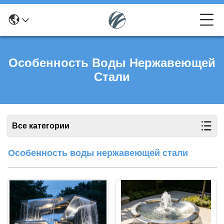
Особенность Воды Нержавеющей
Стали
Все категории
Особенность воды нержавеющей стали